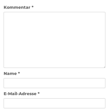
Kommentar
*
Name
*
E-Mail-Adresse
*