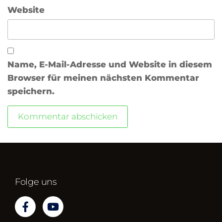
Website
Name, E-Mail-Adresse und Website in diesem
Browser für meinen nächsten Kommentar
speichern.
Folge uns