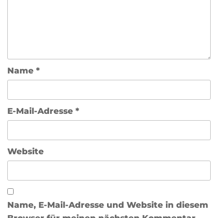
Name
*
E-Mail-Adresse
*
Website
Name, E-Mail-Adresse und Website in diesem