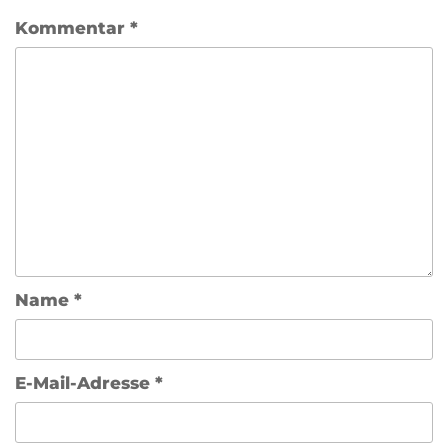
Kommentar
*
Name
*
E-Mail-Adresse
*