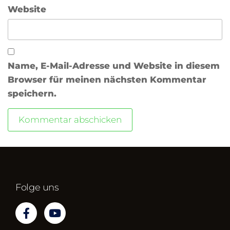
Website
Name, E-Mail-Adresse und Website in diesem
Browser für meinen nächsten Kommentar
speichern.
Folge uns