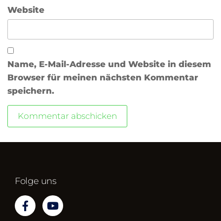
Website
Name, E-Mail-Adresse und Website in diesem
Browser für meinen nächsten Kommentar
speichern.
Folge uns