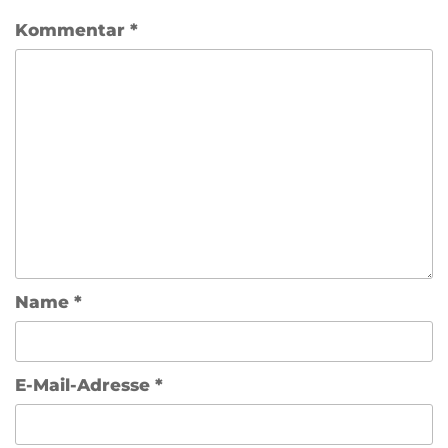
Kommentar
*
Name
*
E-Mail-Adresse
*