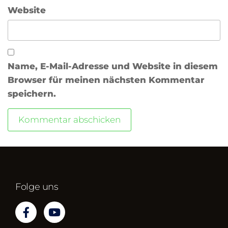
Website
Name, E-Mail-Adresse und Website in diesem
Browser für meinen nächsten Kommentar
speichern.
Folge uns