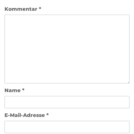
Kommentar
*
Name
*
E-Mail-Adresse
*