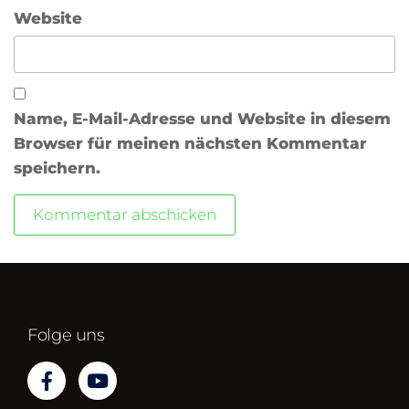
Website
Name, E-Mail-Adresse und Website in diesem
Browser für meinen nächsten Kommentar
speichern.
Folge uns