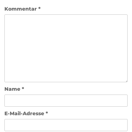
Kommentar
*
Name
*
E-Mail-Adresse
*