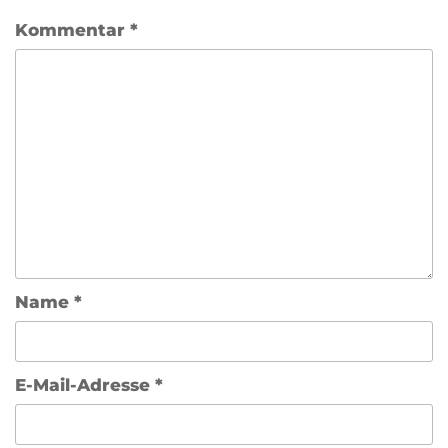
Kommentar
*
Name
*
E-Mail-Adresse
*