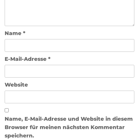
Name
*
E-Mail-Adresse
*
Website
Name, E-Mail-Adresse und Website in diesem
Browser für meinen nächsten Kommentar
speichern.