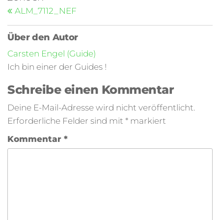
ALM_7112_NEF
Über den Autor
Carsten Engel (Guide)
Ich bin einer der Guides !
Schreibe einen Kommentar
Deine E-Mail-Adresse wird nicht veröffentlicht.
Erforderliche Felder sind mit
*
markiert
Kommentar
*