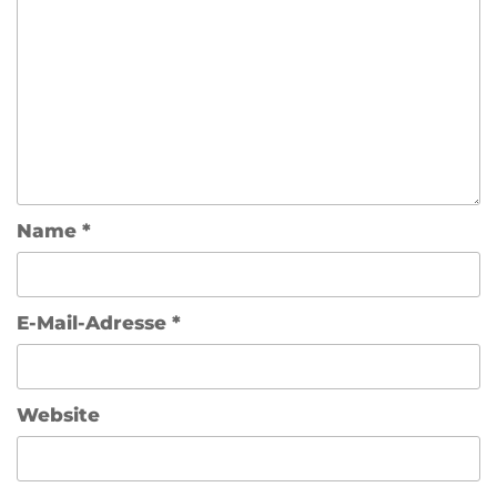
Name
*
E-Mail-Adresse
*
Website