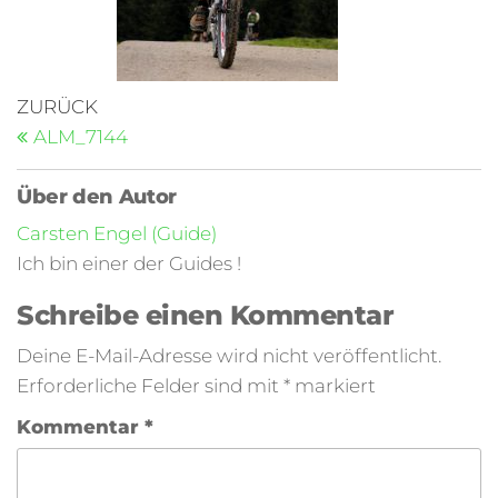
ZURÜCK
ALM_7144
Über den Autor
Carsten Engel (Guide)
Ich bin einer der Guides !
Schreibe einen Kommentar
Deine E-Mail-Adresse wird nicht veröffentlicht.
Erforderliche Felder sind mit
*
markiert
Kommentar
*