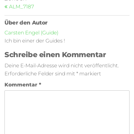
ALM_7187
Über den Autor
Carsten Engel (Guide)
Ich bin einer der Guides !
Schreibe einen Kommentar
Deine E-Mail-Adresse wird nicht veröffentlicht.
Erforderliche Felder sind mit
*
markiert
Kommentar
*