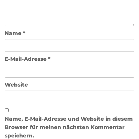
Name
*
E-Mail-Adresse
*
Website
Name, E-Mail-Adresse und Website in diesem
Browser für meinen nächsten Kommentar
speichern.