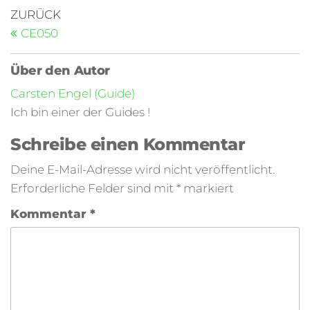
ZURÜCK
CE050
Über den Autor
Carsten Engel (Guide)
Ich bin einer der Guides !
Schreibe einen Kommentar
Deine E-Mail-Adresse wird nicht veröffentlicht.
Erforderliche Felder sind mit
*
markiert
Kommentar
*