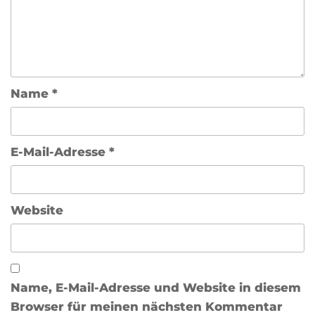
Name
*
E-Mail-Adresse
*
Website
Name, E-Mail-Adresse und Website in diesem
Browser für meinen nächsten Kommentar