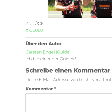
ZURÜCK
CE060
Über den Autor
Carsten Engel (Guide)
Ich bin einer der Guides !
Schreibe einen Kommentar
Deine E-Mail-Adresse wird nicht veröffentl
Kommentar
*