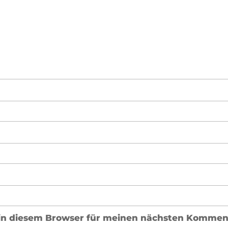
in diesem Browser für meinen nächsten Komment