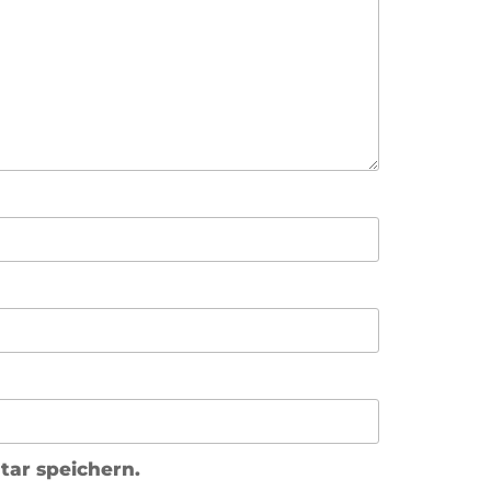
ar speichern.