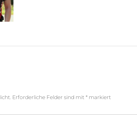
icht.
Erforderliche Felder sind mit
*
markiert