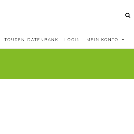
TOUREN-DATENBANK
LOGIN
MEIN KONTO