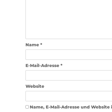
Name
*
E-Mail-Adresse
*
Website
Name, E-Mail-Adresse und Website 