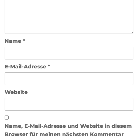
Name
*
E-Mail-Adresse
*
Website
Name, E-Mail-Adresse und Website in diesem
Browser für meinen nächsten Kommentar