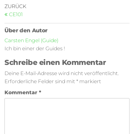
ZURÜCK
CE101
Über den Autor
Carsten Engel (Guide)
Ich bin einer der Guides !
Schreibe einen Kommentar
Deine E-Mail-Adresse wird nicht veröffentlicht.
Erforderliche Felder sind mit
*
markiert
Kommentar
*