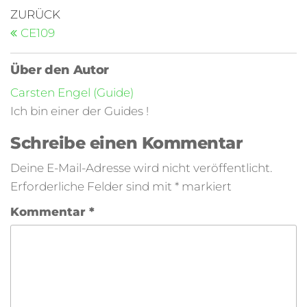
ZURÜCK
CE109
Über den Autor
Carsten Engel (Guide)
Ich bin einer der Guides !
Schreibe einen Kommentar
Deine E-Mail-Adresse wird nicht veröffentlicht.
Erforderliche Felder sind mit
*
markiert
Kommentar
*