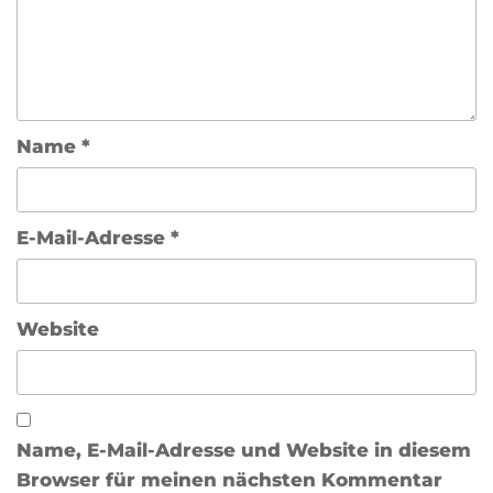
Name
*
E-Mail-Adresse
*
Website
Name, E-Mail-Adresse und Website in diesem
Browser für meinen nächsten Kommentar