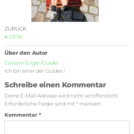
ZURÜCK
CE116
Über den Autor
Carsten Engel (Guide)
Ich bin einer der Guides !
Schreibe einen Kommentar
Deine E-Mail-Adresse wird nicht veröffentlicht.
Erforderliche Felder sind mit
*
markiert
Kommentar
*