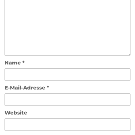
Name
*
E-Mail-Adresse
*
Website