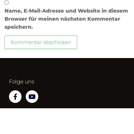
Name, E-Mail-Adresse und Website in diesem
Browser für meinen nächsten Kommentar
speichern.
Folge uns
Impressum
Datenschutz