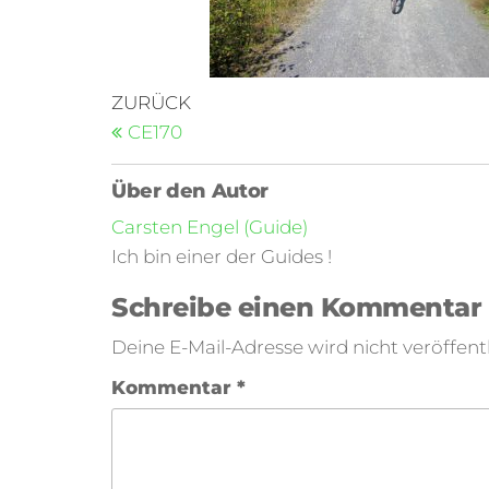
ZURÜCK
CE170
Über den Autor
Carsten Engel (Guide)
Ich bin einer der Guides !
Schreibe einen Kommentar
Deine E-Mail-Adresse wird nicht veröffentl
Kommentar
*