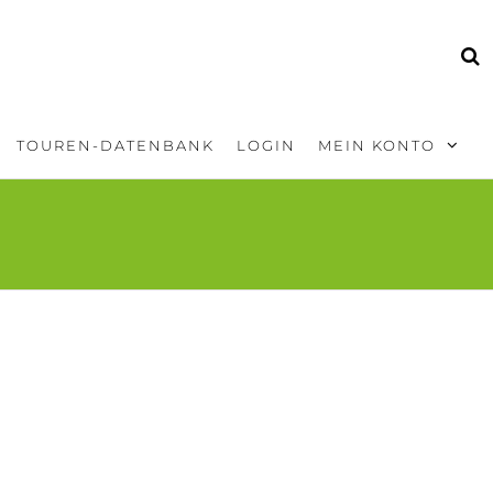
TOUREN-DATENBANK
LOGIN
MEIN KONTO