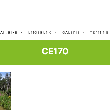
AINBIKE
UMGEBUNG
GALERIE
TERMINE
CE170