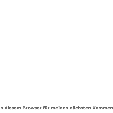
in diesem Browser für meinen nächsten Komment