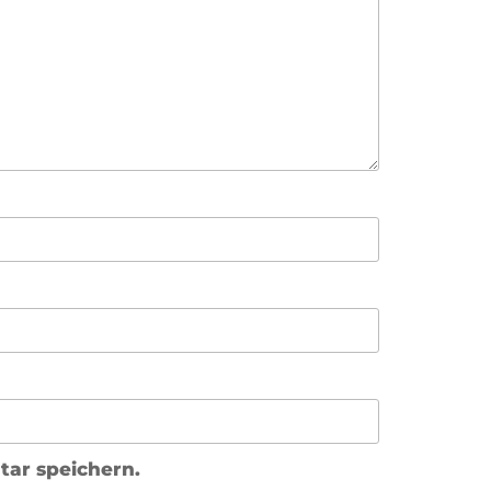
ar speichern.