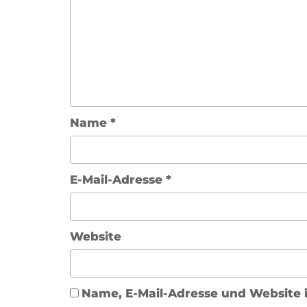
Name
*
E-Mail-Adresse
*
Website
Name, E-Mail-Adresse und Website 