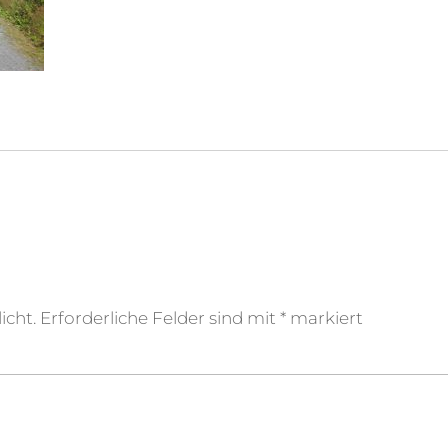
icht.
Erforderliche Felder sind mit
*
markiert