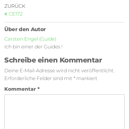
ZURÜCK
CE172
Über den Autor
Carsten Engel (Guide)
Ich bin einer der Guides !
Schreibe einen Kommentar
Deine E-Mail-Adresse wird nicht veröffentlicht.
Erforderliche Felder sind mit
*
markiert
Kommentar
*