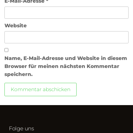
E-Mail-Adresse
*
Website
Name, E-Mail-Adresse und Website in diesem
Browser für meinen nächsten Kommentar
speichern.
Folge uns