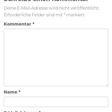
Deine E-Mail-Adresse wird nicht veröffentlicht.
Erforderliche Felder sind mit
*
markiert
Kommentar
*
Name
*