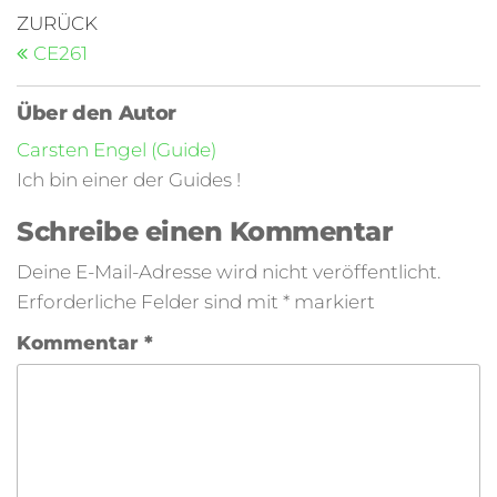
ZURÜCK
CE261
Über den Autor
Carsten Engel (Guide)
Ich bin einer der Guides !
Schreibe einen Kommentar
Deine E-Mail-Adresse wird nicht veröffentlicht.
Erforderliche Felder sind mit
*
markiert
Kommentar
*