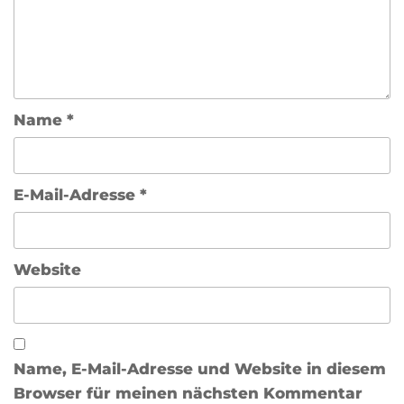
Name
*
E-Mail-Adresse
*
Website
Name, E-Mail-Adresse und Website in diesem
Browser für meinen nächsten Kommentar