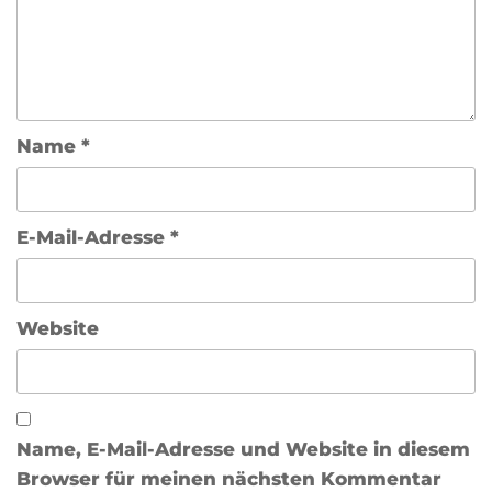
Name
*
E-Mail-Adresse
*
Website
Name, E-Mail-Adresse und Website in diesem
Browser für meinen nächsten Kommentar