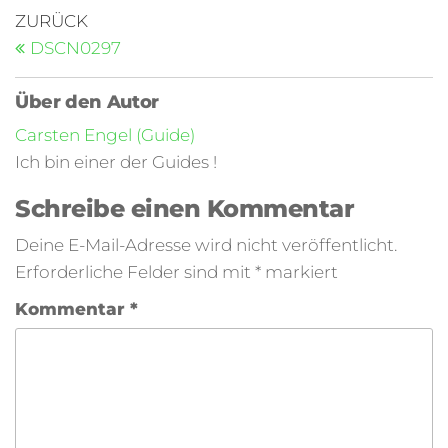
ZURÜCK
DSCN0297
Über den Autor
Carsten Engel (Guide)
Ich bin einer der Guides !
Schreibe einen Kommentar
Deine E-Mail-Adresse wird nicht veröffentlicht.
Erforderliche Felder sind mit
*
markiert
Kommentar
*