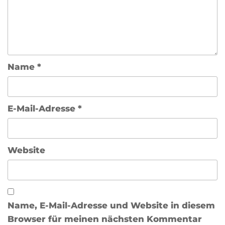
Name
*
E-Mail-Adresse
*
Website
Name, E-Mail-Adresse und Website in diesem
Browser für meinen nächsten Kommentar