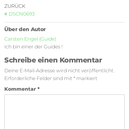
ZURÜCK
DSCN0693
Über den Autor
Carsten Engel (Guide)
Ich bin einer der Guides !
Schreibe einen Kommentar
Deine E-Mail-Adresse wird nicht veröffentlicht.
Erforderliche Felder sind mit
*
markiert
Kommentar
*