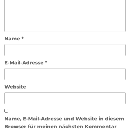
Name
*
E-Mail-Adresse
*
Website
Name, E-Mail-Adresse und Website in diesem
Browser für meinen nächsten Kommentar