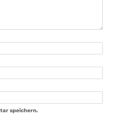
ar speichern.