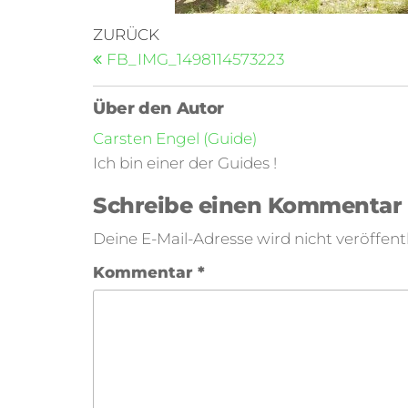
ZURÜCK
FB_IMG_1498114573223
Über den Autor
Carsten Engel (Guide)
Ich bin einer der Guides !
Schreibe einen Kommentar
Deine E-Mail-Adresse wird nicht veröffentl
Kommentar
*