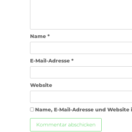
Name
*
E-Mail-Adresse
*
Website
Name, E-Mail-Adresse und Website 