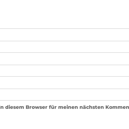
in diesem Browser für meinen nächsten Komment