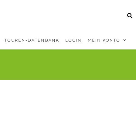
TOUREN-DATENBANK
LOGIN
MEIN KONTO