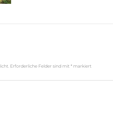
icht.
Erforderliche Felder sind mit
*
markiert