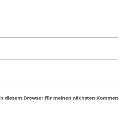
in diesem Browser für meinen nächsten Komment