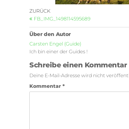
ZURÜCK
FB_IMG_1498114595689
Über den Autor
Carsten Engel (Guide)
Ich bin einer der Guides !
Schreibe einen Kommentar
Deine E-Mail-Adresse wird nicht veröffentl
Kommentar
*