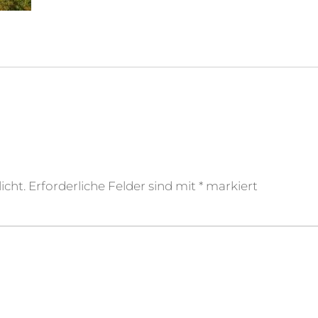
icht.
Erforderliche Felder sind mit
*
markiert