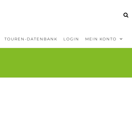
TOUREN-DATENBANK
LOGIN
MEIN KONTO