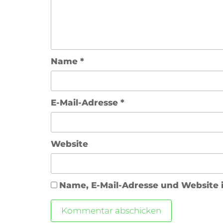
Name
*
E-Mail-Adresse
*
Website
Name, E-Mail-Adresse und Website 