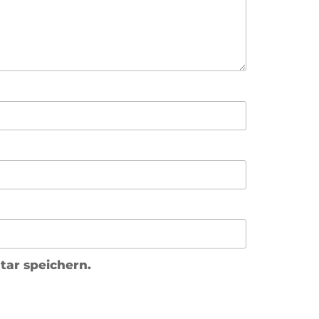
ar speichern.