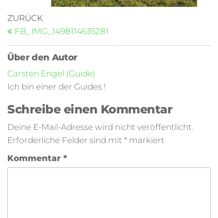
ZURÜCK
FB_IMG_1498114635281
Über den Autor
Carsten Engel (Guide)
Ich bin einer der Guides !
Schreibe einen Kommentar
Deine E-Mail-Adresse wird nicht veröffentlicht.
Erforderliche Felder sind mit
*
markiert
Kommentar
*