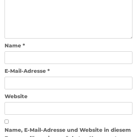
Name
*
E-Mail-Adresse
*
Website
Name, E-Mail-Adresse und Website in diesem