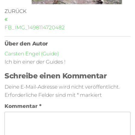
ZURÜCK
FB_IMG_1498114720482
Über den Autor
Carsten Engel (Guide)
Ich bin einer der Guides !
Schreibe einen Kommentar
Deine E-Mail-Adresse wird nicht veröffentlicht.
Erforderliche Felder sind mit
*
markiert
Kommentar
*