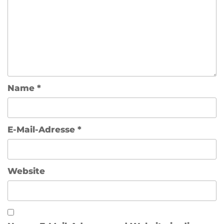
Name
*
E-Mail-Adresse
*
Website