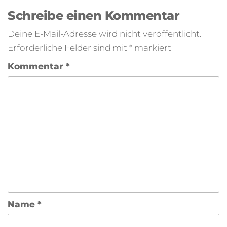
Schreibe einen Kommentar
Deine E-Mail-Adresse wird nicht veröffentlicht.
Erforderliche Felder sind mit
*
markiert
Kommentar
*
Name
*