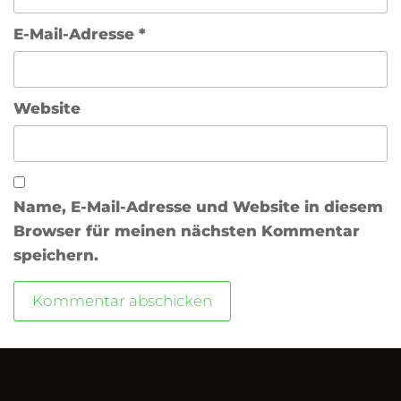
E-Mail-Adresse
*
Website
Name, E-Mail-Adresse und Website in diesem
Browser für meinen nächsten Kommentar
speichern.