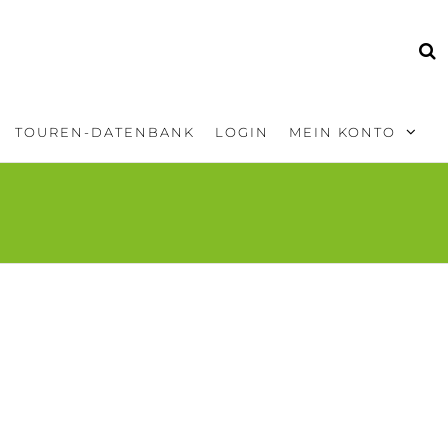
TOUREN-DATENBANK
LOGIN
MEIN KONTO