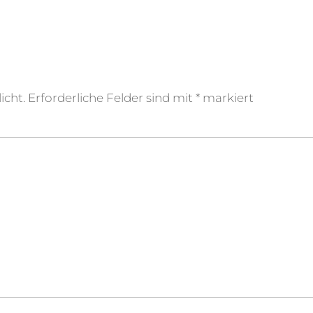
icht.
Erforderliche Felder sind mit
*
markiert