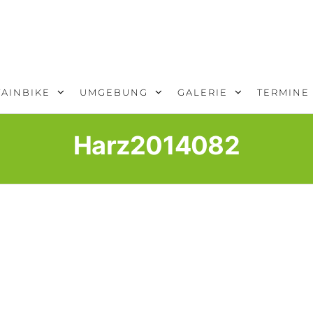
AINBIKE
UMGEBUNG
GALERIE
TERMINE
Harz2014082