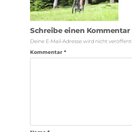
Schreibe einen Kommentar
Deine E-Mail-Adresse wird nicht veröffentl
Kommentar
*