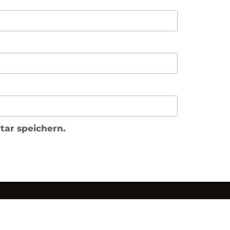
ar speichern.
tenschutz