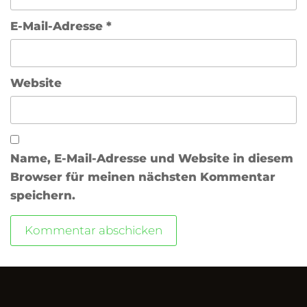
E-Mail-Adresse
*
Website
Name, E-Mail-Adresse und Website in diesem
Browser für meinen nächsten Kommentar
speichern.