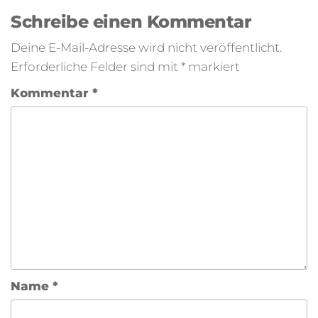
Schreibe einen Kommentar
Deine E-Mail-Adresse wird nicht veröffentlicht.
Erforderliche Felder sind mit
*
markiert
Kommentar
*
Name
*