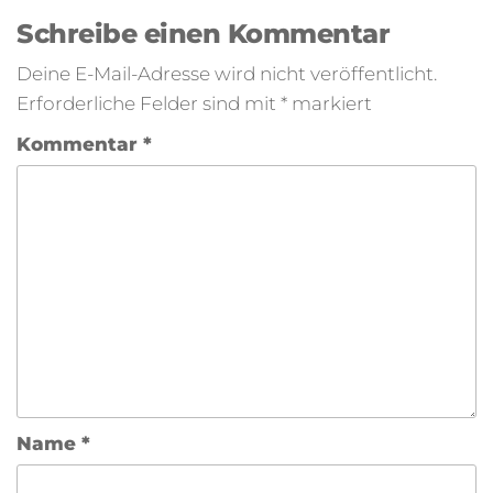
Schreibe einen Kommentar
Deine E-Mail-Adresse wird nicht veröffentlicht.
Erforderliche Felder sind mit
*
markiert
Kommentar
*
Name
*