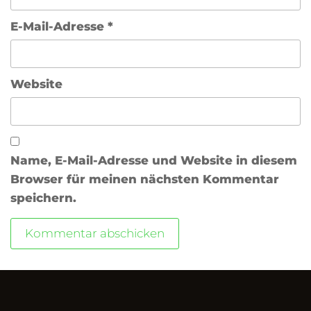
E-Mail-Adresse
*
Website
Name, E-Mail-Adresse und Website in diesem
Browser für meinen nächsten Kommentar
speichern.