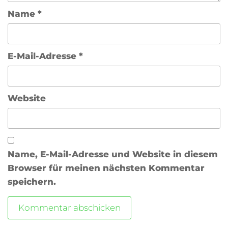
Name
*
E-Mail-Adresse
*
Website
Name, E-Mail-Adresse und Website in diesem
Browser für meinen nächsten Kommentar
speichern.