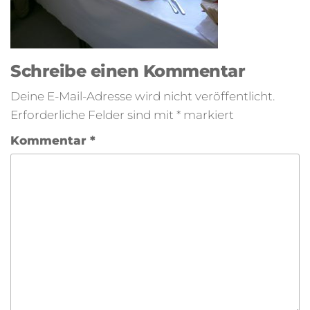
Schreibe einen Kommentar
Deine E-Mail-Adresse wird nicht veröffentlicht.
Erforderliche Felder sind mit
*
markiert
Kommentar
*