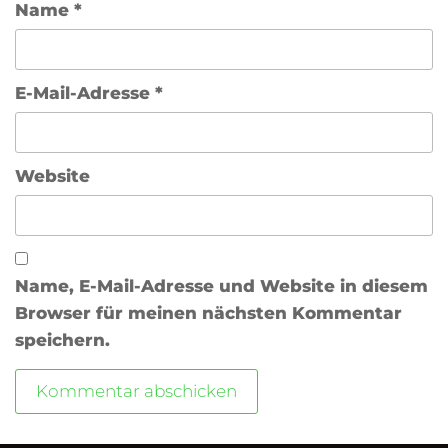
Name
*
E-Mail-Adresse
*
Website
Name, E-Mail-Adresse und Website in diesem
Browser für meinen nächsten Kommentar
speichern.