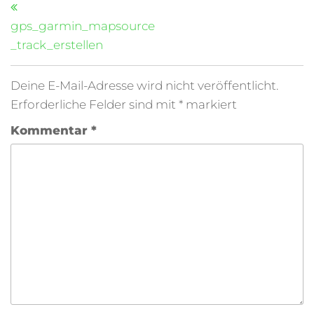
gps_garmin_mapsource
_track_erstellen
Deine E-Mail-Adresse wird nicht veröffentlicht.
Erforderliche Felder sind mit
*
markiert
Kommentar
*