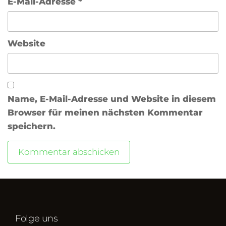
E-Mail-Adresse
*
Website
Name, E-Mail-Adresse und Website in diesem
Browser für meinen nächsten Kommentar
speichern.
Folge uns