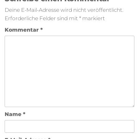
Deine E-Mail-Adresse wird nicht veröffentlicht.
Erforderliche Felder sind mit
*
markiert
Kommentar
*
Name
*