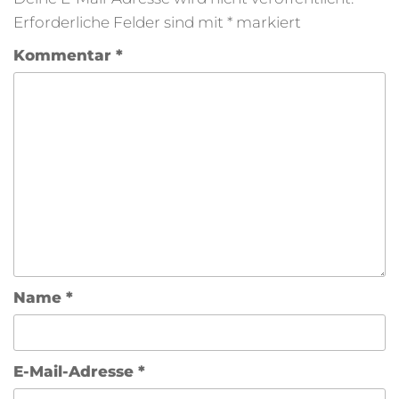
Erforderliche Felder sind mit
*
markiert
Kommentar
*
Name
*
E-Mail-Adresse
*