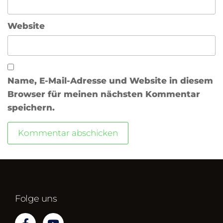
Website
Name, E-Mail-Adresse und Website in diesem
Browser für meinen nächsten Kommentar
speichern.
Folge uns