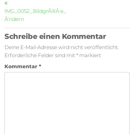
IMG_0052_BildgrÃ®Â·e_
Ã‘ndern
Schreibe einen Kommentar
Deine E-Mail-Adresse wird nicht veröffentlicht.
Erforderliche Felder sind mit
*
markiert
Kommentar
*