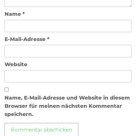
Name
*
E-Mail-Adresse
*
Website
Name, E-Mail-Adresse und Website in diesem
Browser für meinen nächsten Kommentar
speichern.