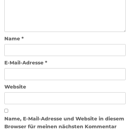
Name
*
E-Mail-Adresse
*
Website
Name, E-Mail-Adresse und Website in diesem
Browser für meinen nächsten Kommentar