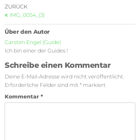
ZURÜCK
IMG_0054_(3)
Über den Autor
Carsten Engel (Guide)
Ich bin einer der Guides !
Schreibe einen Kommentar
Deine E-Mail-Adresse wird nicht veröffentlicht.
Erforderliche Felder sind mit
*
markiert
Kommentar
*