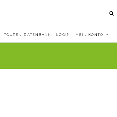
TOUREN-DATENBANK
LOGIN
MEIN KONTO