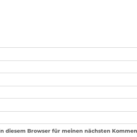
in diesem Browser für meinen nächsten Komment