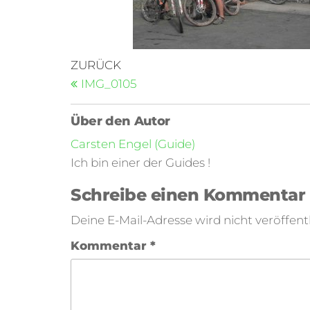
ZURÜCK
IMG_0105
Über den Autor
Carsten Engel (Guide)
Ich bin einer der Guides !
Schreibe einen Kommentar
Deine E-Mail-Adresse wird nicht veröffentl
Kommentar
*