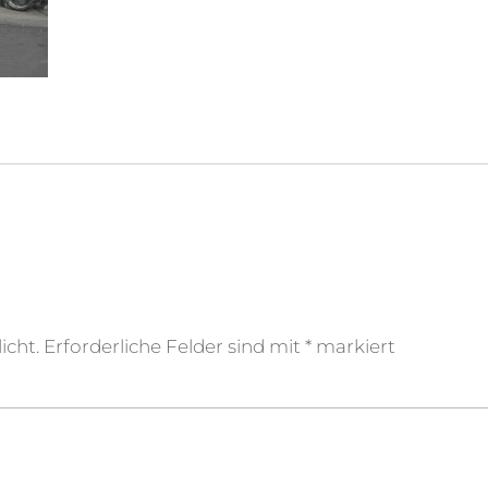
icht.
Erforderliche Felder sind mit
*
markiert