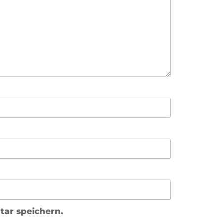
ar speichern.