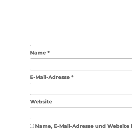
Name
*
E-Mail-Adresse
*
Website
Name, E-Mail-Adresse und Website 