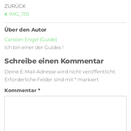
ZURÜCK
IMG_1151
Über den Autor
Carsten Engel (Guide)
Ich bin einer der Guides !
Schreibe einen Kommentar
Deine E-Mail-Adresse wird nicht veröffentlicht.
Erforderliche Felder sind mit
*
markiert
Kommentar
*