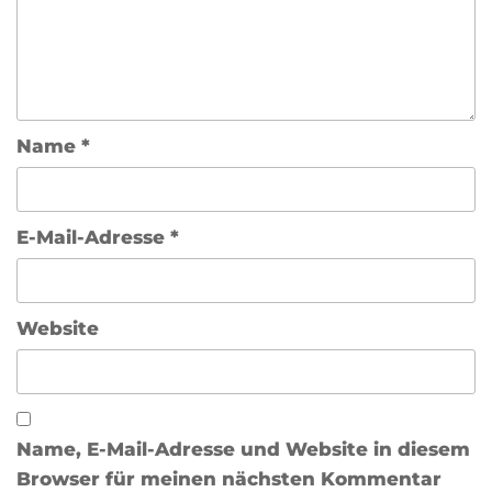
Name
*
E-Mail-Adresse
*
Website
Name, E-Mail-Adresse und Website in diesem
Browser für meinen nächsten Kommentar