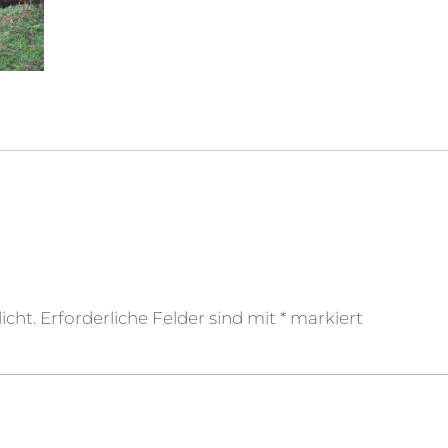
icht.
Erforderliche Felder sind mit
*
markiert