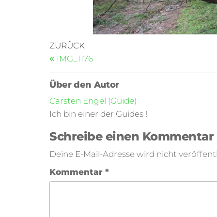
ZURÜCK
IMG_1176
Über den Autor
Carsten Engel (Guide)
Ich bin einer der Guides !
Schreibe einen Kommentar
Deine E-Mail-Adresse wird nicht veröffentl
Kommentar
*