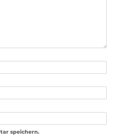
ar speichern.