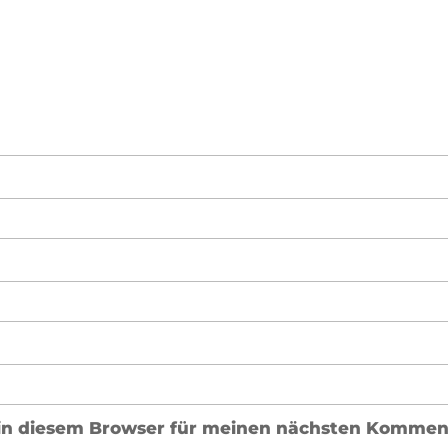
in diesem Browser für meinen nächsten Komment