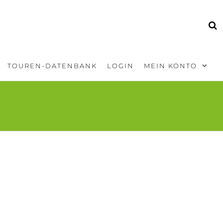
TOUREN-DATENBANK
LOGIN
MEIN KONTO