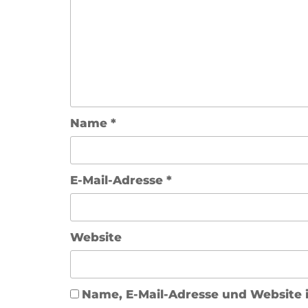
Name
*
E-Mail-Adresse
*
Website
Name, E-Mail-Adresse und Website 