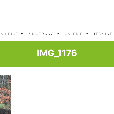
AINBIKE
UMGEBUNG
GALERIE
TERMINE
IMG_1176