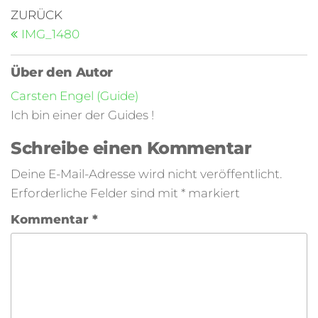
ZURÜCK
IMG_1480
Über den Autor
Carsten Engel (Guide)
Ich bin einer der Guides !
Schreibe einen Kommentar
Deine E-Mail-Adresse wird nicht veröffentlicht.
Erforderliche Felder sind mit
*
markiert
Kommentar
*