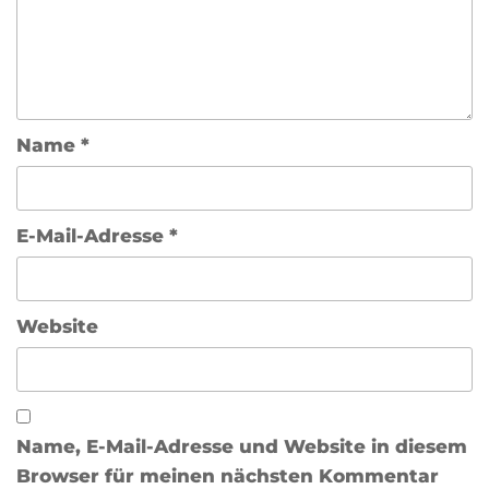
Name
*
E-Mail-Adresse
*
Website
Name, E-Mail-Adresse und Website in diesem
Browser für meinen nächsten Kommentar