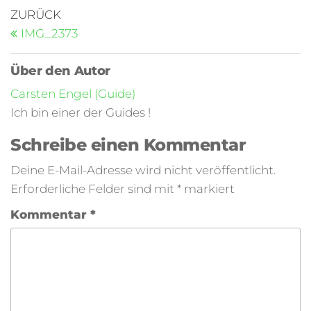
ZURÜCK
IMG_2373
Über den Autor
Carsten Engel (Guide)
Ich bin einer der Guides !
Schreibe einen Kommentar
Deine E-Mail-Adresse wird nicht veröffentlicht.
Erforderliche Felder sind mit
*
markiert
Kommentar
*