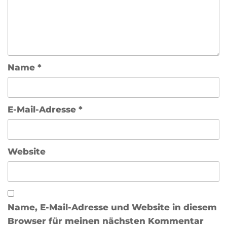
Name
*
E-Mail-Adresse
*
Website
Name, E-Mail-Adresse und Website in diesem
Browser für meinen nächsten Kommentar