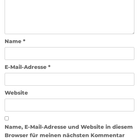
Name
*
E-Mail-Adresse
*
Website
Name, E-Mail-Adresse und Website in diesem
Browser für meinen nächsten Kommentar