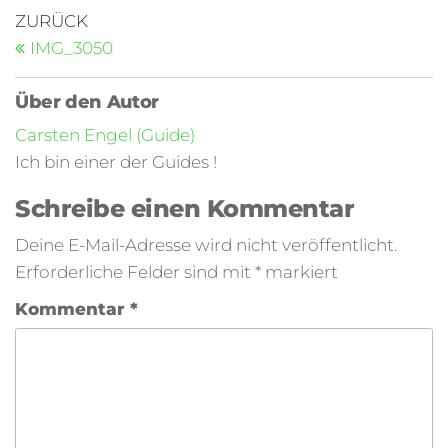
ZURÜCK
IMG_3050
Über den Autor
Carsten Engel (Guide)
Ich bin einer der Guides !
Schreibe einen Kommentar
Deine E-Mail-Adresse wird nicht veröffentlicht.
Erforderliche Felder sind mit
*
markiert
Kommentar
*