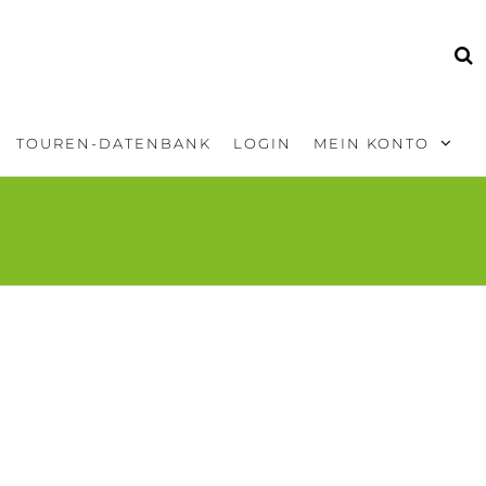
TOUREN-DATENBANK
LOGIN
MEIN KONTO