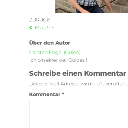
ZURÜCK
IMG_3115
Über den Autor
Carsten Engel (Guide)
Ich bin einer der Guides !
Schreibe einen Kommentar
Deine E-Mail-Adresse wird nicht veröffentl
Kommentar
*