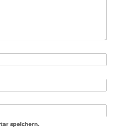
ar speichern.