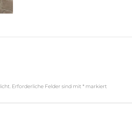
icht.
Erforderliche Felder sind mit
*
markiert