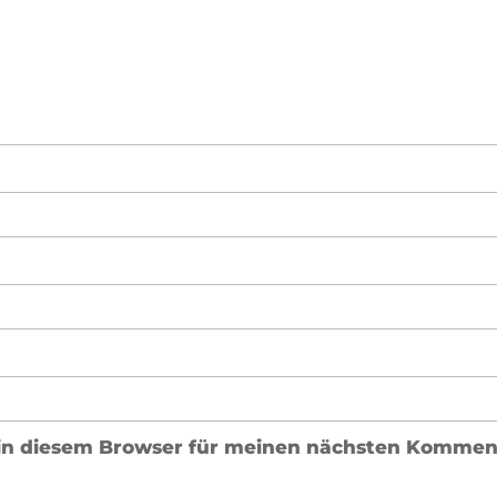
in diesem Browser für meinen nächsten Komment