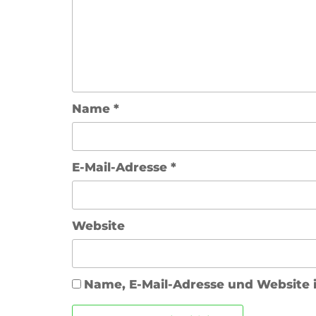
Name
*
E-Mail-Adresse
*
Website
Name, E-Mail-Adresse und Website 