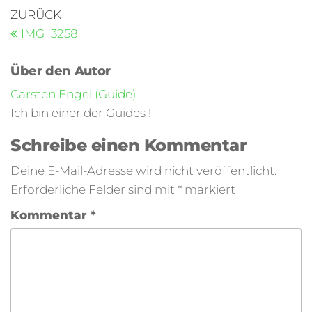
ZURÜCK
IMG_3258
Über den Autor
Carsten Engel (Guide)
Ich bin einer der Guides !
Schreibe einen Kommentar
Deine E-Mail-Adresse wird nicht veröffentlicht.
Erforderliche Felder sind mit
*
markiert
Kommentar
*