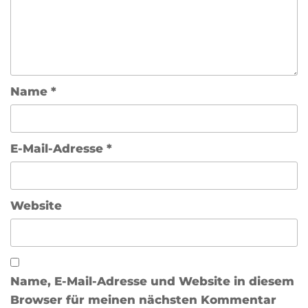
Name
*
E-Mail-Adresse
*
Website
Name, E-Mail-Adresse und Website in diesem
Browser für meinen nächsten Kommentar