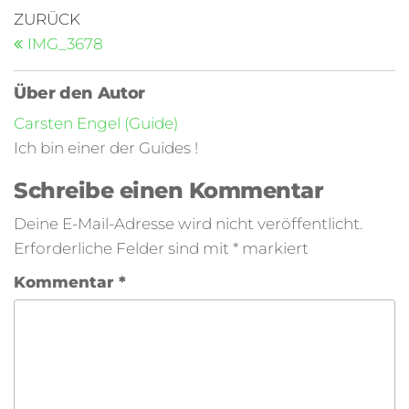
ZURÜCK
IMG_3678
Über den Autor
Carsten Engel (Guide)
Ich bin einer der Guides !
Schreibe einen Kommentar
Deine E-Mail-Adresse wird nicht veröffentlicht.
Erforderliche Felder sind mit
*
markiert
Kommentar
*