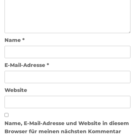
Name
*
E-Mail-Adresse
*
Website
Name, E-Mail-Adresse und Website in diesem
Browser für meinen nächsten Kommentar