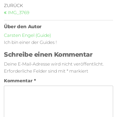
ZURÜCK
IMG_3769
Über den Autor
Carsten Engel (Guide)
Ich bin einer der Guides !
Schreibe einen Kommentar
Deine E-Mail-Adresse wird nicht veröffentlicht.
Erforderliche Felder sind mit
*
markiert
Kommentar
*