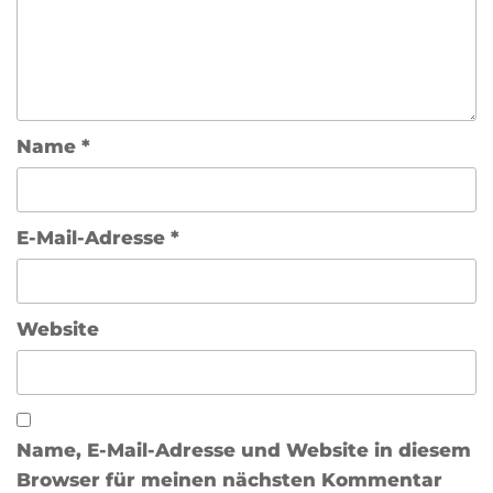
Name
*
E-Mail-Adresse
*
Website
Name, E-Mail-Adresse und Website in diesem
Browser für meinen nächsten Kommentar