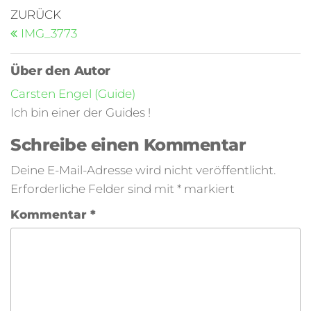
ZURÜCK
IMG_3773
Über den Autor
Carsten Engel (Guide)
Ich bin einer der Guides !
Schreibe einen Kommentar
Deine E-Mail-Adresse wird nicht veröffentlicht.
Erforderliche Felder sind mit
*
markiert
Kommentar
*