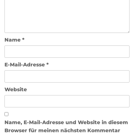
Name
*
E-Mail-Adresse
*
Website
Name, E-Mail-Adresse und Website in diesem
Browser für meinen nächsten Kommentar