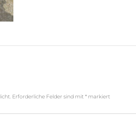
icht.
Erforderliche Felder sind mit
*
markiert