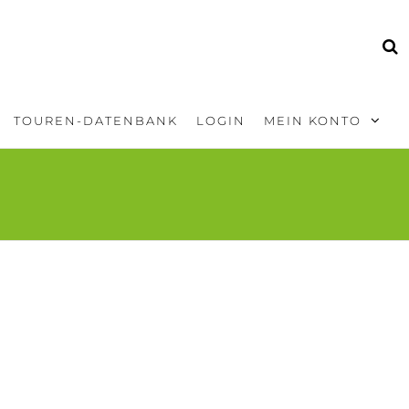
TOUREN-DATENBANK
LOGIN
MEIN KONTO