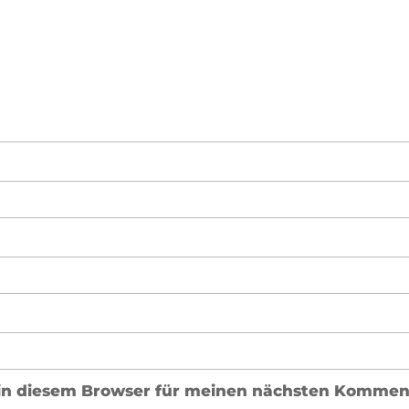
in diesem Browser für meinen nächsten Komment