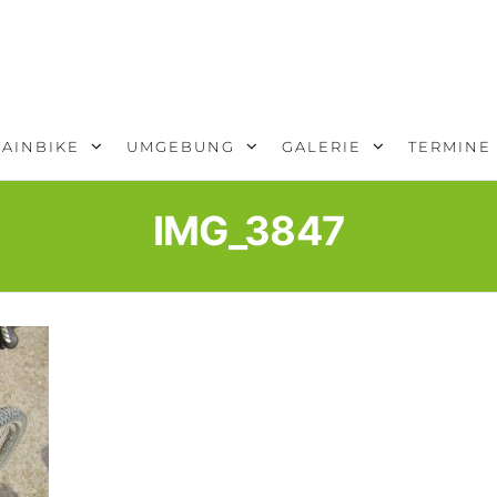
AINBIKE
UMGEBUNG
GALERIE
TERMINE
IMG_3847