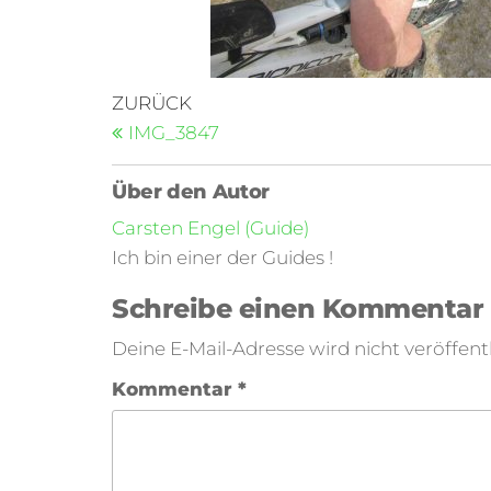
ZURÜCK
IMG_3847
Über den Autor
Carsten Engel (Guide)
Ich bin einer der Guides !
Schreibe einen Kommentar
Deine E-Mail-Adresse wird nicht veröffentl
Kommentar
*