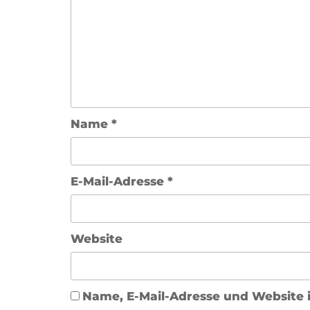
Name
*
E-Mail-Adresse
*
Website
Name, E-Mail-Adresse und Website 