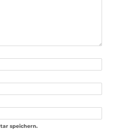
ar speichern.