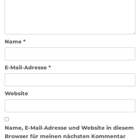
Name
*
E-Mail-Adresse
*
Website
Name, E-Mail-Adresse und Website in diesem
Browser für meinen nächsten Kommentar