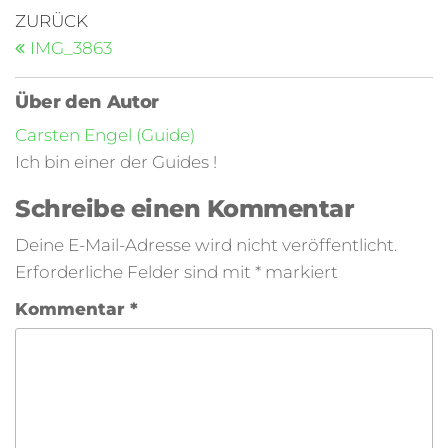
ZURÜCK
IMG_3863
Über den Autor
Carsten Engel (Guide)
Ich bin einer der Guides !
Schreibe einen Kommentar
Deine E-Mail-Adresse wird nicht veröffentlicht.
Erforderliche Felder sind mit
*
markiert
Kommentar
*