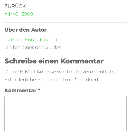
ZURÜCK
IMG_3909
Über den Autor
Carsten Engel (Guide)
Ich bin einer der Guides !
Schreibe einen Kommentar
Deine E-Mail-Adresse wird nicht veröffentlicht.
Erforderliche Felder sind mit
*
markiert
Kommentar
*