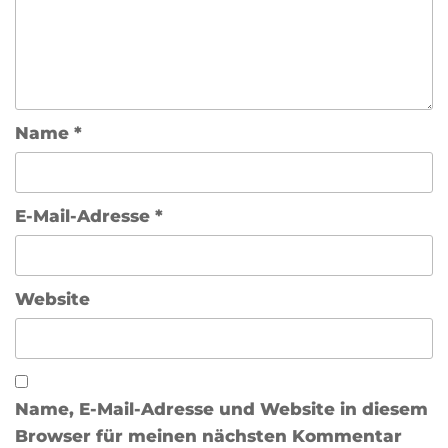
Name
*
E-Mail-Adresse
*
Website
Name, E-Mail-Adresse und Website in diesem
Browser für meinen nächsten Kommentar